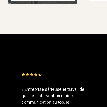
«
Entreprise sérieuse et travail de
qualité ! Intervention rapide,
communication au top, je