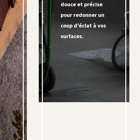
douce et précise
pour redonner un
coup d’éclat à vos
surfaces.