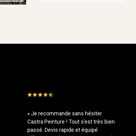
«
Je recommande sans hésiter
Castra Peinture ! Tout s’est très bien
passé. Devis rapide et équipé