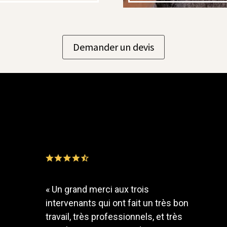
Demander un devis
«
Un grand merci aux trois
intervenants qui ont fait un très bon
travail, très professionnels, et très