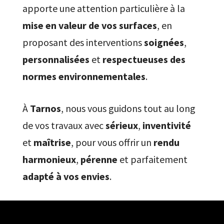
apporte une attention particulière à la
mise en valeur de vos surfaces
, en
proposant des interventions
soignées
,
personnalisées
et
respectueuses des
normes environnementales
.
À
Tarnos
, nous vous guidons tout au long
de vos travaux avec
sérieux
,
inventivité
et
maîtrise
, pour vous offrir un
rendu
harmonieux
,
pérenne
et parfaitement
adapté à vos envies
.