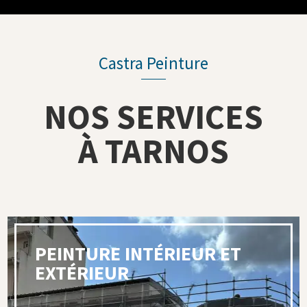
Castra Peinture
NOS SERVICES
À TARNOS
PEINTURE INTÉRIEUR ET
EXTÉRIEUR