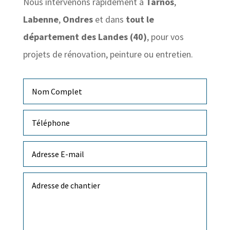
Nous intervenons rapidement à
Tarnos
,
Labenne
,
Ondres
et dans
tout le
département des Landes (40)
, pour vos
projets de rénovation, peinture ou entretien.