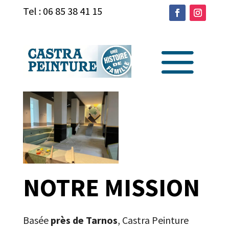
Tel : 06 85 38 41 15
NOTRE MISSION
Basée
près de Tarnos
, Castra Peinture