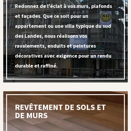
Redonnez de l’éclat à vos murs, plafonds
et façades. Que ce soit pour un
appartement ou une villa typique du sud
des Landes, nous réalisons vos
ravalements, enduits et peintures
décoratives avec exigence pour un rendu
durable et raffiné.
REVÊTEMENT DE SOLS ET
DE MURS