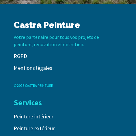
Castra Peinture
Votre partenaire pour tous vos projets de
peinture, rénovation et entretien.
RGPD
Mentions légales
© 2025 CASTRA PEINTURE
Services
Peinture intérieur
Peinture extérieur