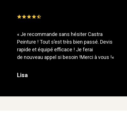
«
Je recommande sans hésiter Castra
Peinture ! Tout s’est très bien passé. Devis
rapide et équipé efficace ! Je ferai
de
nouveau appel si besoin !
Merci à vous !
«
Lisa