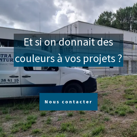
Et si on donnait des
couleurs à vos projets ?
Nous contacter