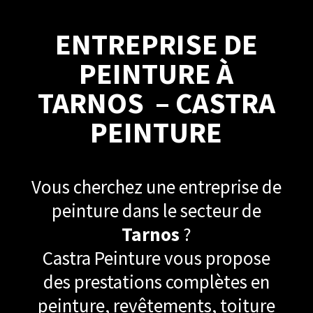
ENTREPRISE DE
PEINTURE À
TARNOS – CASTRA
PEINTURE
Vous cherchez une entreprise de
peinture dans le secteur de
Tarnos
?
Castra Peinture vous propose
des prestations complètes en
peinture, revêtements, toiture