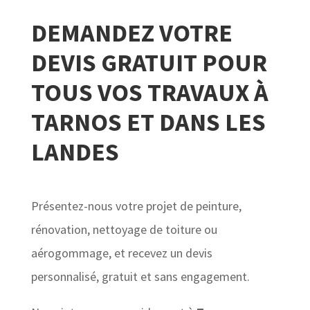
DEMANDEZ VOTRE
DEVIS GRATUIT POUR
TOUS VOS TRAVAUX À
TARNOS ET DANS LES
LANDES
Présentez-nous votre projet de peinture,
rénovation, nettoyage de toiture ou
aérogommage, et recevez un devis
personnalisé, gratuit et sans engagement.