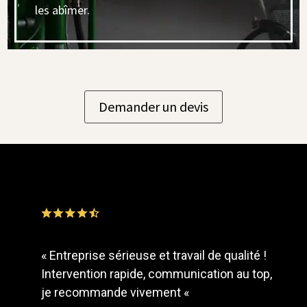
les abîmer.
Demander un devis
«
Entreprise sérieuse et travail de qualité !
Intervention rapide, communication au top,
je recommande vivement
«