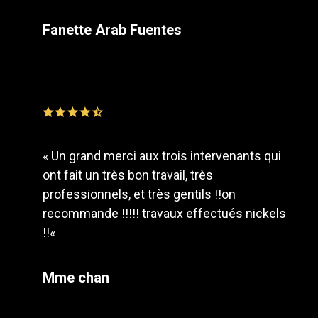
Fanette Arab Fuentes
«
Un grand merci aux trois intervenants qui
ont fait un très bon travail, très
professionnels, et très gentils !!on
recommande !!!!! travaux effectués nickels
!!
«
Mme chan