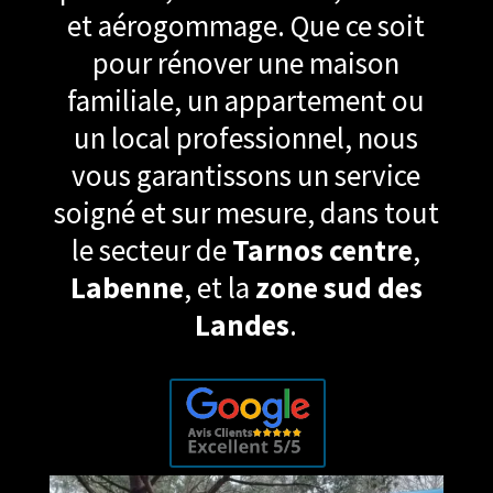
et aérogommage. Que ce soit
pour rénover une maison
familiale, un appartement ou
un local professionnel, nous
vous garantissons un service
soigné et sur mesure, dans tout
le secteur de
Tarnos centre
,
Labenne
, et la
zone sud des
Landes
.